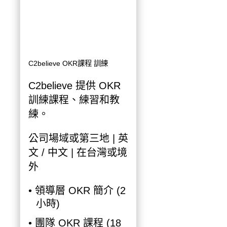
C2believe OKR課程 訓練
C2believe 提供 OKR
訓練課程、練習和教
練。
公司場域或第三地 | 英
文 / 中文 | 在台灣或境
外
• 領導層 OKR 簡介 (2
小時)
• 團隊 OKR 課程 (18