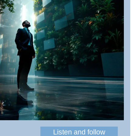
Listen and follow