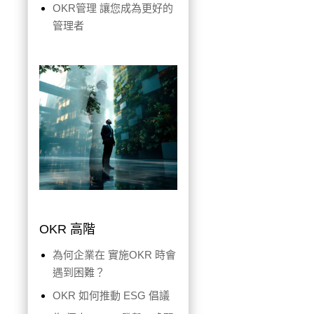
OKR管理 讓您成為更好的
管理者
OKR 高階
為何企業在 實施OKR 時會
遇到困難？
OKR 如何推動 ESG 倡議