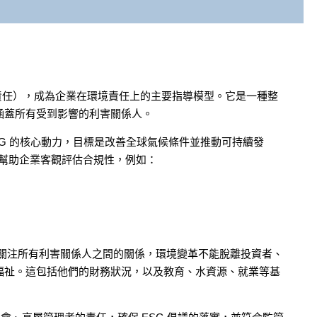
社會責任），成為企業在環境責任上的主要指導模型。它是一種整
涵蓋所有受到影響的利害關係人。
SG 的核心動力，目標是改善全球氣候條件並推動可持續發
來幫助企業客觀評估合規性，例如：
向關注所有利害關係人之間的關係，環境變革不能脫離投資者、
福祉。這包括他們的財務狀況，以及教育、水資源、就業等基