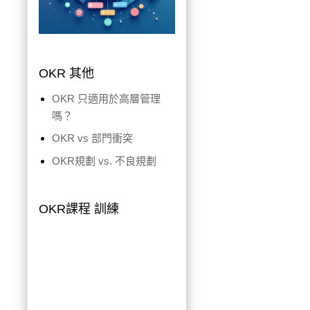
OKR 其他
OKR 只適用於高層管理
嗎？
OKR vs 部門衝突
OKR規劃 vs. 不良規劃
OKR課程 訓練