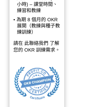
小時) – 課堂時間、
練習和教練
• 為期 8 個月的 OKR
展開（教練與種子教
練訓練）
請在
此聯絡我們
了解
您的 OKR 訓練需求。