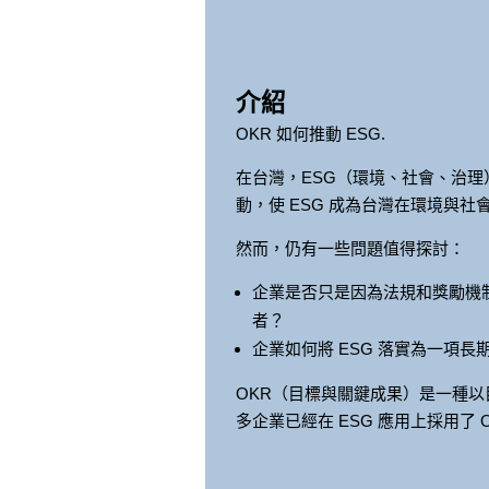
介紹
OKR 如何推動 ESG.
在台灣，ESG（環境、社會、治
動，使 ESG 成為台灣在環境與
然而，仍有一些問題值得探討：
企業是否只是因為法規和獎勵機制
者？
企業如何將 ESG 落實為一項長
OKR（目標與關鍵成果）是一種以
多企業已經在 ESG 應用上採用了 