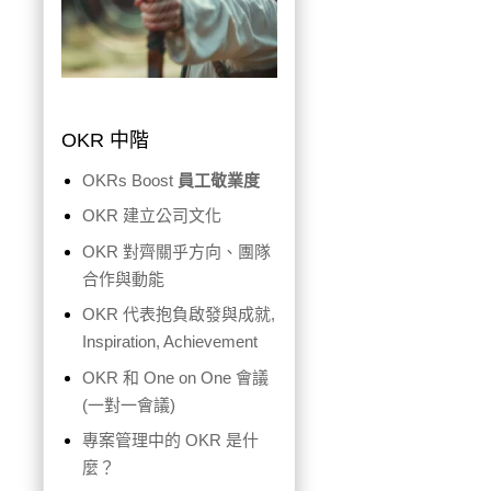
OKR 中階
OKRs Boost
員工敬業度
OKR 建立公司文化
OKR 對齊關乎方向、團隊
合作與動能
OKR 代表抱負啟發與成就,
Inspiration, Achievement
OKR 和 One on One 會議
(一對一會議)
專案管理中的 OKR 是什
麼？