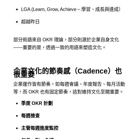
LGA (Learn, Grow, Achieve – 學習、成長與達成）
超越昨日
部分術語來自 OKR 理論，部分則源於企業自身文化
——重要的是，透過一致的用語來塑造文化。
企業文化的節奏感（Cadence）也
很重要
企業運作皆有節奏，如每週會議、年度報告、每月活動
等，而 OKR 也有固定節奏，這對維持文化至關重要。
季度 OKR 計劃
每週檢查
主管每週進度監控