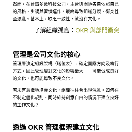
然而，在台灣多數科技公司，主管與團隊各自依照自己
的風格、步調與習慣運作，最終導致組織分裂、衝突甚
至混亂。基本上，缺乏一致性，就沒有文化。
了解組織孤島：
OKR 與部門衝突
管理是公司文化的核心
管理層決定組織架構（職位表），確定團隊方向及執行
方式，因此管理層對文化的影響最大——可能促成良好
的文化，也可能導致不良文化。
若未有意識地培養文化，組織往往會出現混亂。如何在
不制定僵化規則、同時維持創意自由的情況下建立良好
的工作文化？
透過 OKR 管理框架建立文化