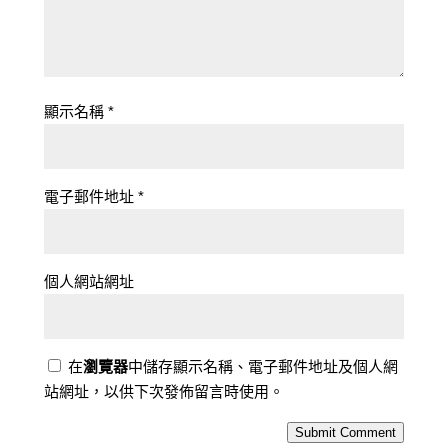
顯示名稱
*
電子郵件地址
*
個人網站網址
在
瀏覽器
中儲存顯示名稱、電子郵件地址及個人網
站網址，以供下次發佈留言時使用。
Submit Comment