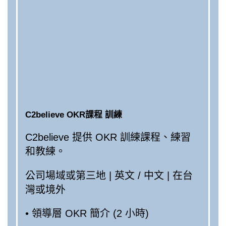
C2believe OKR課程 訓練
C2believe 提供 OKR 訓練課程、練習
和教練。
公司場域或第三地 | 英文 / 中文 | 在台
灣或境外
• 領導層 OKR 簡介 (2 小時)