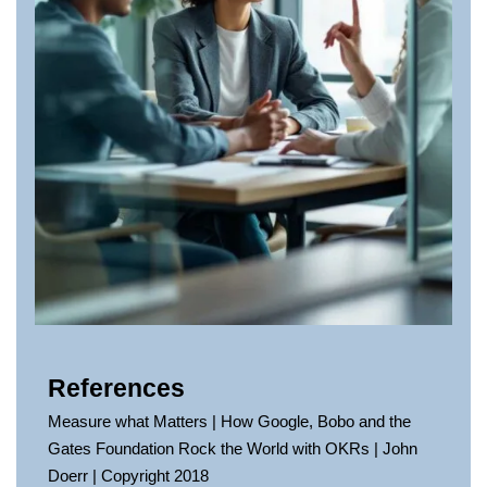
References
Measure what Matters | How Google, Bobo and the
Gates Foundation Rock the World with OKRs | John
Doerr | Copyright 2018