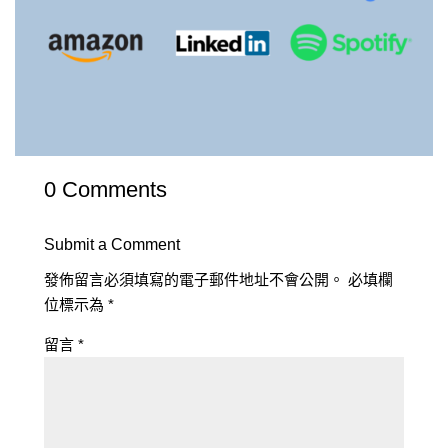
0 Comments
Submit a Comment
發佈留言必須填寫的電子郵件地址不會公開。
必填欄
位標示為
*
留言
*