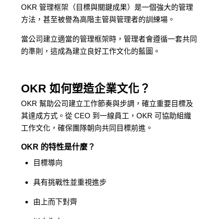
OKR 管理框架（目標與關鍵成果）是一個強大的管理
方法，甚至被譽為高階主管與管理者的訓練場。
當公司建立適當的管理框架時，管理者會遵循一套共同
的準則，這成為建立良好工作文化的藍圖。
OKR 如何塑造企業文化？
OKR 幫助公司建立工作節奏與步調，確立重要目標及
其達成方式。從 CEO 到一線員工，OKR 可協助組織
工作文化，確保團隊朝向共同目標前進。
OKR 的特性是什麼？
目標導向
具有挑戰性並重視進步
由上而下對齊