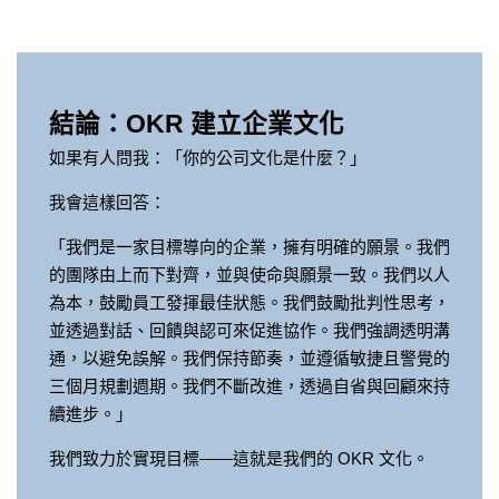
結論：OKR 建立企業文化
如果有人問我：「你的公司文化是什麼？」
我會這樣回答：
「我們是一家目標導向的企業，擁有明確的願景。我們
的團隊由上而下對齊，並與使命與願景一致。我們以人
為本，鼓勵員工發揮最佳狀態。我們鼓勵批判性思考，
並透過對話、回饋與認可來促進協作。我們強調透明溝
通，以避免誤解。我們保持節奏，並遵循敏捷且警覺的
三個月規劃週期。我們不斷改進，透過自省與回顧來持
續進步。」
我們致力於實現目標——這就是我們的 OKR 文化。