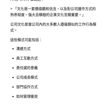
> 「文化是一套價值觀和信念，以及對公司運作方式的
熟悉程度。強大且積極的企業文化至關重要。」
公司文化是當公司內的大多數人遵循類似的工作行為模
式。
這些模式可能包括：
溝通方式
員工互動方式
責任感的意義
公司成長模式
部門協作方式
如何管理衝突