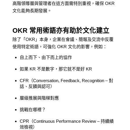
高階領導層與管理者在這方面需特別重視，確保 OKR
文化能夠長期發展。
OKR 常用術語亦有助於文化建立
除了「OKR」本身，企業在會議、簡報及交流中反覆
使用特定術語，可強化 OKR 文化的影響，例如：
自上而下、由下而上的協作
如果 KR 不是數字，那它就不是好 KR
CFR（Conversation, Feedback, Recognition – 對
話、反饋與認可）
層級推展與階梯對應
挑戰在哪裡？
CPR（Continuous Performance Review – 持續績
效檢視）