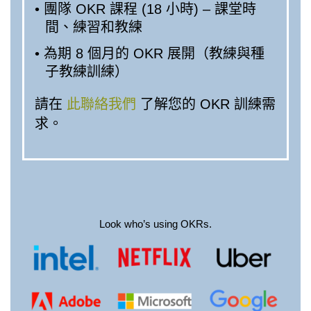
• 團隊 OKR 課程 (18 小時) – 課堂時
間、練習和教練
• 為期 8 個月的 OKR 展開（教練與種
子教練訓練）
請在
此聯絡我們
了解您的 OKR 訓練需
求。
Look who’s using OKRs.