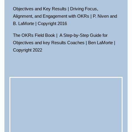
Objectives and Key Results | Driving Focus,
Alignment, and Engagement with OKRs | P. Niven and
B. LaMorte | Copyright 2016
The OKRs Field Book | A Step-by-Step Guide for
Objectives and key Results Coaches | Ben LaMorte |
Copyright 2022