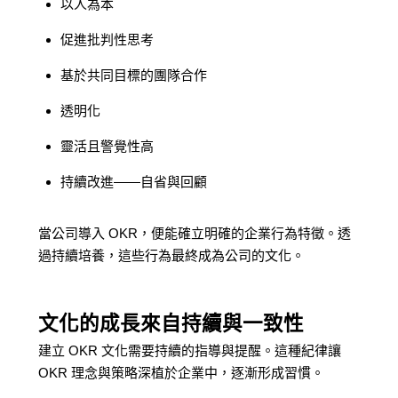
以人為本
促進批判性思考
基於共同目標的團隊合作
透明化
靈活且警覺性高
持續改進——自省與回顧
當公司導入 OKR，便能確立明確的企業行為特徵。透
過持續培養，這些行為最終成為公司的文化。
文化的成長來自持續與一致性
建立 OKR 文化需要持續的指導與提醒。這種紀律讓
OKR 理念與策略深植於企業中，逐漸形成習慣。