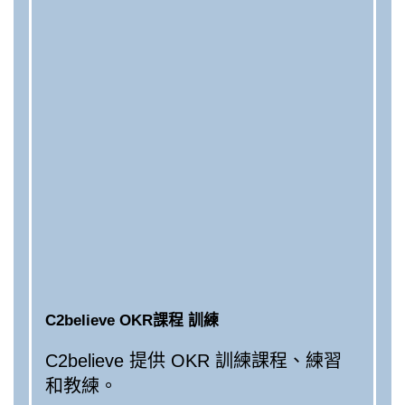
C2believe OKR課程 訓練
C2believe 提供 OKR 訓練課程、練習
和教練。