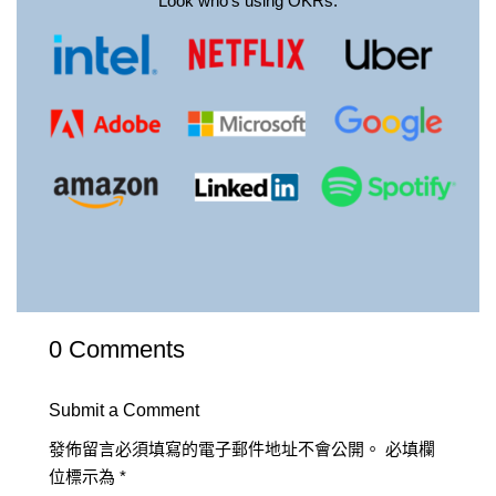
Look who’s using OKRs.
0 Comments
Submit a Comment
發佈留言必須填寫的電子郵件地址不會公開。
必填欄
位標示為
*