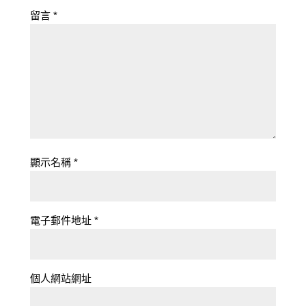
留言
*
顯示名稱
*
電子郵件地址
*
個人網站網址