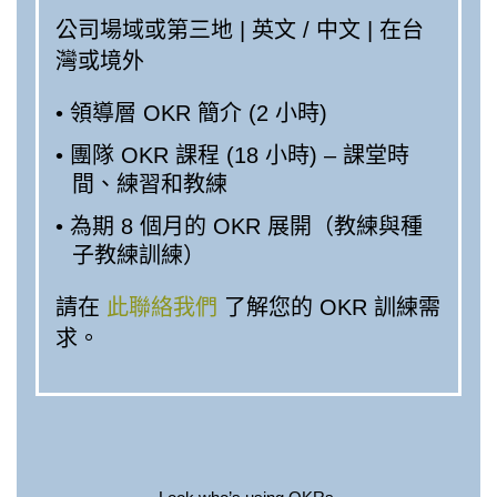
公司場域或第三地 | 英文 / 中文 | 在台
灣或境外
• 領導層 OKR 簡介 (2 小時)
• 團隊 OKR 課程 (18 小時) – 課堂時
間、練習和教練
• 為期 8 個月的 OKR 展開（教練與種
子教練訓練）
請在
此聯絡我們
了解您的 OKR 訓練需
求。