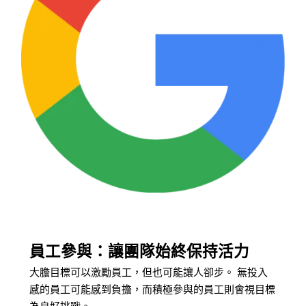
員工參與：讓團隊始終保持活力
大膽目標可以激勵員工，但也可能讓人卻步。 無投入
感的員工可能感到負擔，而積極參與的員工則會視目標