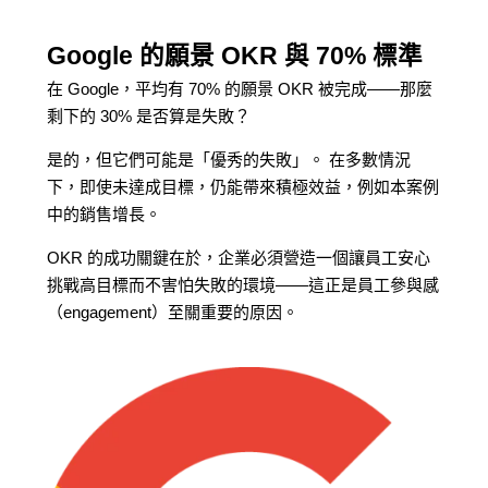
Google 的願景 OKR 與 70% 標準
在 Google，平均有 70% 的願景 OKR 被完成——那麼
剩下的 30% 是否算是失敗？
是的，但它們可能是「優秀的失敗」。 在多數情況
下，即使未達成目標，仍能帶來積極效益，例如本案例
中的銷售增長。
OKR 的成功關鍵在於，企業必須營造一個讓員工安心
挑戰高目標而不害怕失敗的環境——這正是員工參與感
（engagement）至關重要的原因。